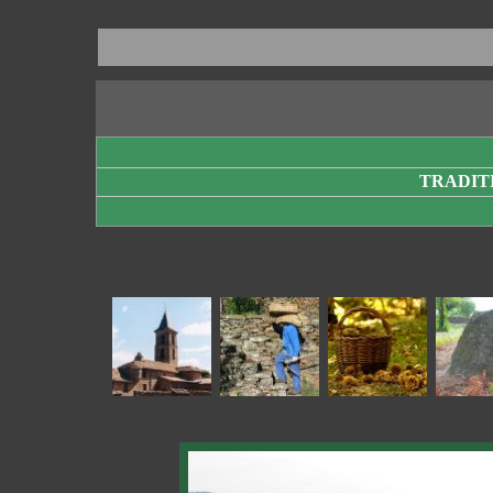
TRADITI