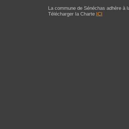
La commune de Sénéchas adhère à la
Télécharger la Charte
ICI