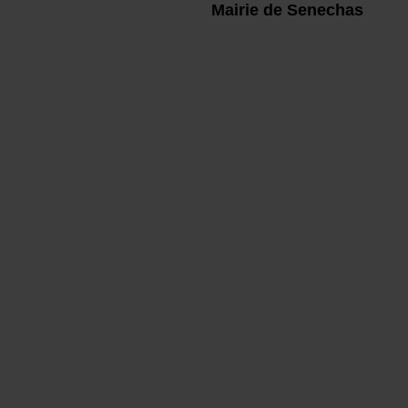
Mairie de Senechas