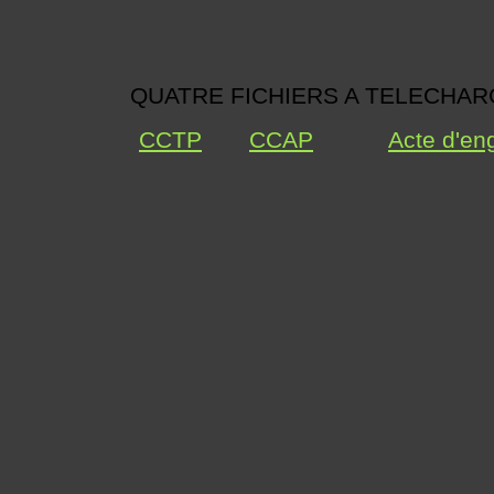
QUATRE FICHIERS A TELECHA
CCTP
CCAP
Acte d'e