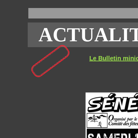
ACTUALITE
Le Bulletin minic