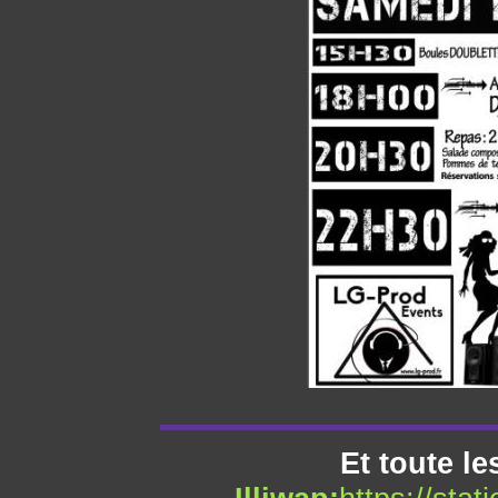
Et toute le