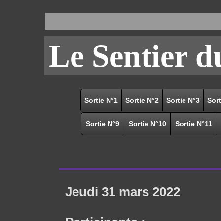
Le Sentier 
Sortie N°1
Sortie N°2
Sortie N°3
Sort
Sortie N°9
Sortie N°10
Sortie N°11
Jeudi 31 mars 2022